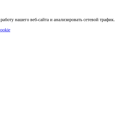
аботу нашего веб-сайта и анализировать сетевой трафик.
ookie