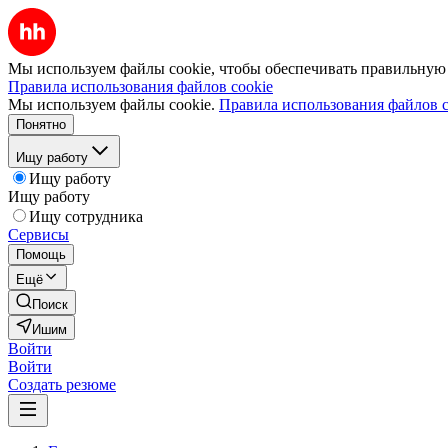
Мы используем файлы cookie, чтобы обеспечивать правильную р
Правила использования файлов cookie
Мы используем файлы cookie.
Правила использования файлов c
Понятно
Ищу работу
Ищу работу
Ищу работу
Ищу сотрудника
Сервисы
Помощь
Ещё
Поиск
Ишим
Войти
Войти
Создать резюме