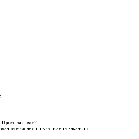
. Присылать вам?
азвании компании и в описании вакансии